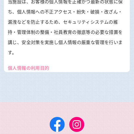
当施設は、お客様の個人情報を正確かつ最新の状態に保
ち、個人情報への不正アクセス・紛失・破損・改ざん・
漏洩などを防止するため、セキュリティシステムの維
持・管理体制の整備・社員教育の徹底等の必要な措置を
講じ、安全対策を実施し個人情報の厳重な管理を行いま
す。
個人情報の利用目的
お客様からお預かりした個人情報は、当施設からのご連
絡や業務のご案内やご質問に対する回答として、電子メ
ールや資料のご送付に利用いたします。
個人情報の第三者への開示・提供の禁止
当施設は、お客様よりお預かりした個人情報を適切に管