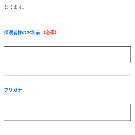
なります。
保護者様のお名前
（必須）
フリガナ