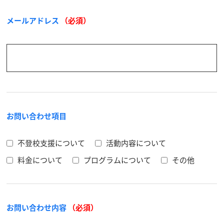
メールアドレス
（必須）
お問い合わせ項目
不登校支援について
活動内容について
料金について
プログラムについて
その他
お問い合わせ内容
（必須）