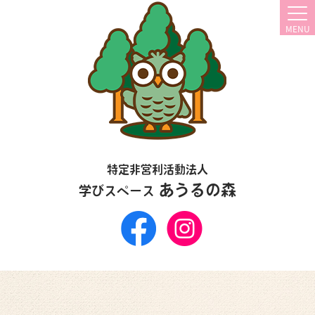
MENU
特定非営利活動法人
あうるの森
学びスペース