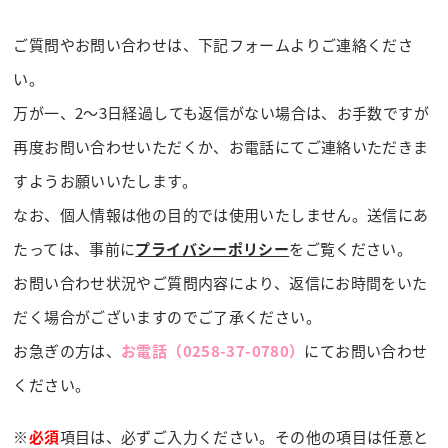
ご質問やお問い合わせは、下記フォームよりご連絡くださ
い。
万が一、2～3日経過しても返信がない場合は、お手数ですが
再度お問い合わせいただくか、お電話にてご連絡いただきま
すようお願いいたします。
なお、個人情報は他の目的では使用いたしません。送信にあ
たっては、事前に
プライバシーポリシー
をご覧ください。
お問い合わせ状況やご質問内容により、返信にお時間をいた
だく場合がございますのでご了承ください。
お急ぎの方は、
お電話（0258-37-0780）
にてお問い合わせ
ください。
※
必須
項目は、必ずご入力ください。その他の項目は任意と