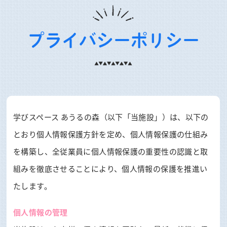
プライバシーポリシー
学びスペース あうるの森（以下「当施設」）は、以下の
とおり個人情報保護方針を定め、個人情報保護の仕組み
を構築し、全従業員に個人情報保護の重要性の認識と取
組みを徹底させることにより、個人情報の保護を推進い
たします。
個人情報の管理