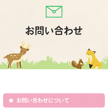
お問い合わせ
お問い合わせについて